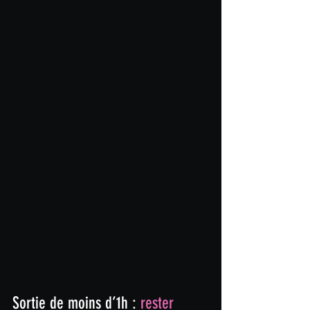
Sortie de moins d’1h : 
rester 